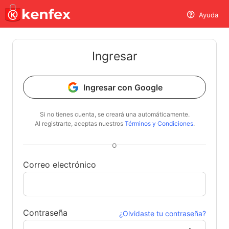
Ayuda
Ingresar
Ingresar con Google
Si no tienes cuenta, se creará una automáticamente.
Al registrarte, aceptas nuestros
Términos y Condiciones
.
o
Correo electrónico
Contraseña
¿Olvidaste tu contraseña?