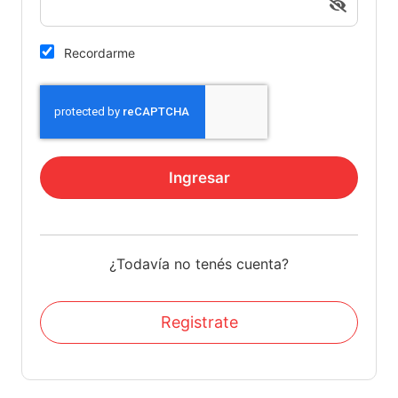
Recordarme
Ingresar
¿Todavía no tenés cuenta?
Registrate