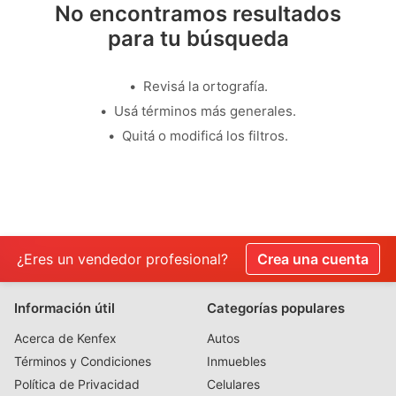
No encontramos resultados
para tu búsqueda
Revisá la ortografía.
Usá términos más generales.
Quitá o modificá los filtros.
¿Eres un vendedor profesional?
Crea una cuenta
Información útil
Categorías populares
Acerca de Kenfex
Autos
Términos y Condiciones
Inmuebles
Política de Privacidad
Celulares