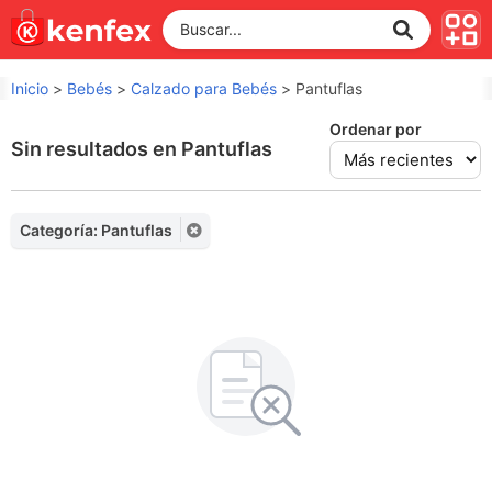
Inicio
>
Bebés
>
Calzado para Bebés
>
Pantuflas
Ordenar por
Sin resultados en Pantuflas
Categoría: Pantuflas