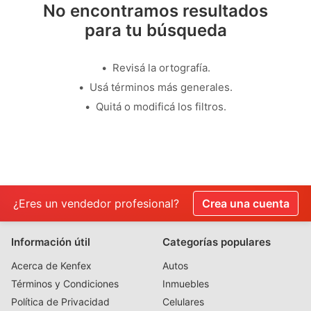
No encontramos resultados
para tu búsqueda
Revisá la ortografía.
Usá términos más generales.
Quitá o modificá los filtros.
¿Eres un vendedor profesional?
Crea una cuenta
Información útil
Categorías populares
Acerca de Kenfex
Autos
Términos y Condiciones
Inmuebles
Política de Privacidad
Celulares