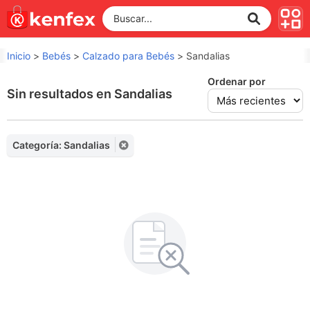
Inicio
>
Bebés
>
Calzado para Bebés
>
Sandalias
Ordenar por
Sin resultados en Sandalias
Categoría: Sandalias