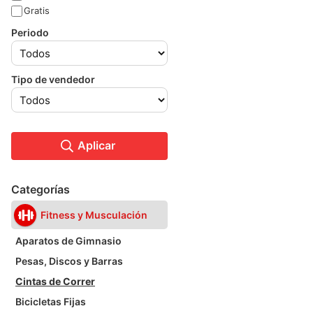
Gratis
Periodo
Tipo de vendedor
Aplicar
Categorías
Fitness y Musculación
Aparatos de Gimnasio
Pesas, Discos y Barras
Cintas de Correr
Bicicletas Fijas