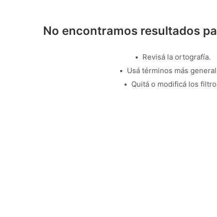
No encontramos resultados pa
Revisá la ortografía.
Usá términos más general
Quitá o modificá los filtro