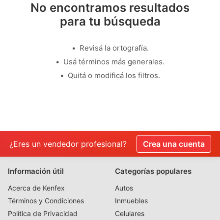
No encontramos resultados
para tu búsqueda
Revisá la ortografía.
Usá términos más generales.
Quitá o modificá los filtros.
¿Eres un vendedor profesional?
Crea una cuenta
Información útil
Categorías populares
Acerca de Kenfex
Autos
Términos y Condiciones
Inmuebles
Política de Privacidad
Celulares