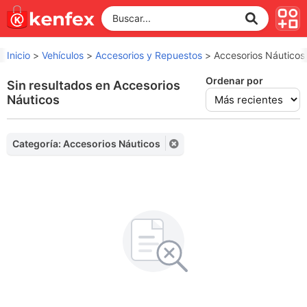
Inicio
>
Vehículos
>
Accesorios y Repuestos
>
Accesorios Náuticos
Ordenar por
Sin resultados en Accesorios
Náuticos
Categoría: Accesorios Náuticos