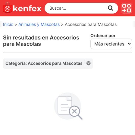
Inicio
>
Animales y Mascotas
>
Accesorios para Mascotas
Ordenar por
Sin resultados en Accesorios
para Mascotas
Categoría: Accesorios para Mascotas