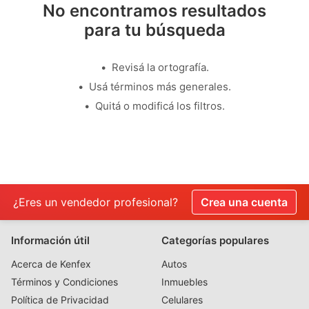
No encontramos resultados
para tu búsqueda
Revisá la ortografía.
Usá términos más generales.
Quitá o modificá los filtros.
¿Eres un vendedor profesional?
Crea una cuenta
Información útil
Categorías populares
Acerca de Kenfex
Autos
Términos y Condiciones
Inmuebles
Política de Privacidad
Celulares