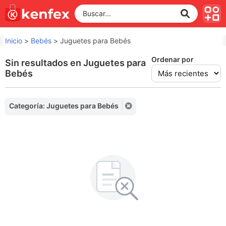
Inicio
>
Bebés
>
Juguetes para Bebés
Ordenar por
Sin resultados en Juguetes para
Bebés
Categoría: Juguetes para Bebés