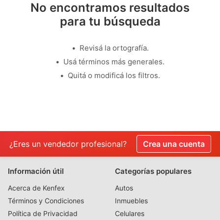
No encontramos resultados
para tu búsqueda
Revisá la ortografía.
Usá términos más generales.
Quitá o modificá los filtros.
¿Eres un vendedor profesional?
Crea una cuenta
Información útil
Categorías populares
Acerca de Kenfex
Autos
Términos y Condiciones
Inmuebles
Política de Privacidad
Celulares