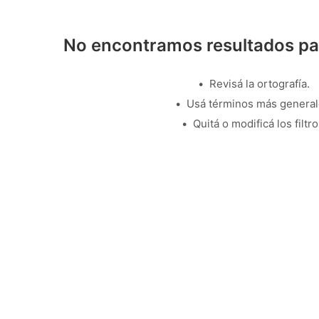
No encontramos resultados pa
Revisá la ortografía.
Usá términos más general
Quitá o modificá los filtro