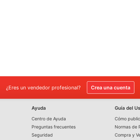
¿Eres un vendedor profesional?
Crea una cuenta
Ayuda
Guía del U
Centro de Ayuda
Cómo public
Preguntas frecuentes
Normas de P
Seguridad
Compra y V