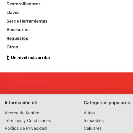
Destornilladores
Llaves
Set de Herramientas
Accesorios
Repuestos
Otros
Un nivel más arriba
Información útil
Categorías populares
Acerca de Kenfex
Autos
Términos y Condiciones
Inmuebles
Política de Privacidad
Celulares