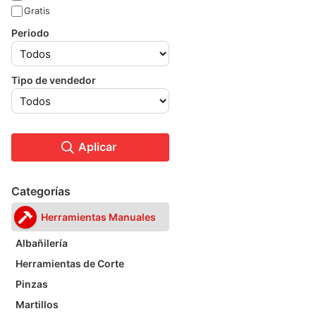
Gratis
Periodo
Tipo de vendedor
Aplicar
Categorías
Herramientas Manuales
Albañilería
Herramientas de Corte
Pinzas
Martillos