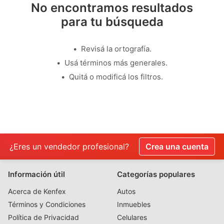
No encontramos resultados
para tu búsqueda
Revisá la ortografía.
Usá términos más generales.
Quitá o modificá los filtros.
¿Eres un vendedor profesional?
Crea una cuenta
Información útil
Categorías populares
Acerca de Kenfex
Autos
Términos y Condiciones
Inmuebles
Política de Privacidad
Celulares