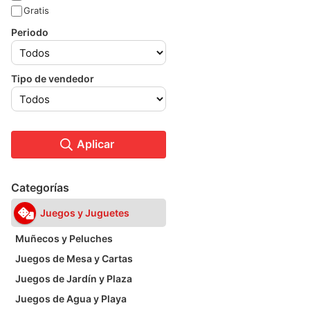
Gratis
Periodo
Tipo de vendedor
Aplicar
Categorías
Juegos y Juguetes
Muñecos y Peluches
Juegos de Mesa y Cartas
Juegos de Jardín y Plaza
Juegos de Agua y Playa