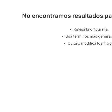
No encontramos resultados pa
Revisá la ortografía.
Usá términos más general
Quitá o modificá los filtro