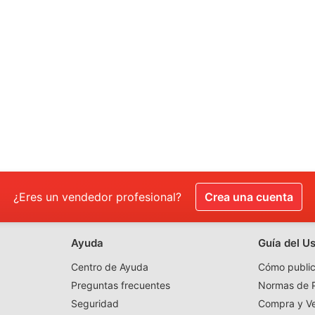
¿Eres un vendedor profesional?
Crea una cuenta
Ayuda
Guía del U
Centro de Ayuda
Cómo public
Preguntas frecuentes
Normas de P
Seguridad
Compra y V