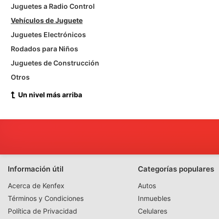
Juguetes a Radio Control
Vehículos de Juguete
Juguetes Electrónicos
Rodados para Niños
Juguetes de Construcción
Otros
Un nivel más arriba
Información útil
Categorías populares
Acerca de Kenfex
Autos
Términos y Condiciones
Inmuebles
Política de Privacidad
Celulares