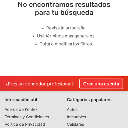
No encontramos resultados
para tu búsqueda
Revisá la ortografía.
Usá términos más generales.
Quitá o modificá los filtros.
¿Eres un vendedor profesional?
Crea una cuenta
Información útil
Categorías populares
Acerca de Kenfex
Autos
Términos y Condiciones
Inmuebles
Política de Privacidad
Celulares