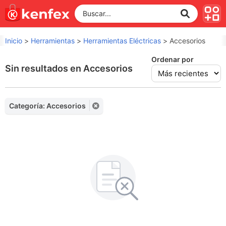
Inicio
>
Herramientas
>
Herramientas Eléctricas
>
Accesorios
Ordenar por
Sin resultados en Accesorios
Categoría: Accesorios