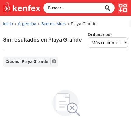
Inicio
>
Argentina
>
Buenos Aires
>
Playa Grande
Ordenar por
Sin resultados en Playa Grande
Ciudad: Playa Grande