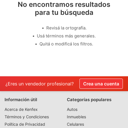
No encontramos resultados
para tu búsqueda
Revisá la ortografía.
Usá términos más generales.
Quitá o modificá los filtros.
¿Eres un vendedor profesional?
Crea una cuenta
Información útil
Categorías populares
Acerca de Kenfex
Autos
Términos y Condiciones
Inmuebles
Política de Privacidad
Celulares