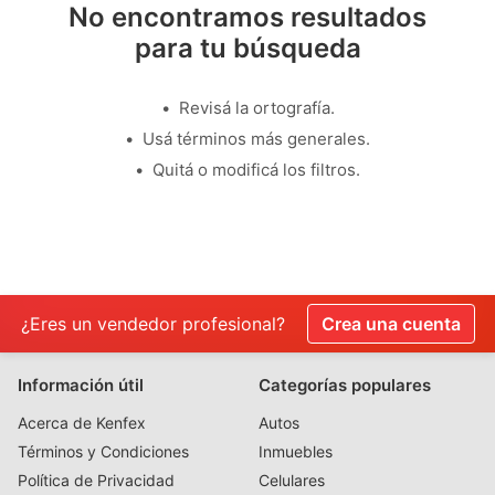
No encontramos resultados
para tu búsqueda
Revisá la ortografía.
Usá términos más generales.
Quitá o modificá los filtros.
¿Eres un vendedor profesional?
Crea una cuenta
Información útil
Categorías populares
Acerca de Kenfex
Autos
Términos y Condiciones
Inmuebles
Política de Privacidad
Celulares