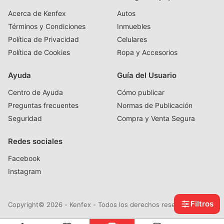
Acerca de Kenfex
Autos
Términos y Condiciones
Inmuebles
Política de Privacidad
Celulares
Política de Cookies
Ropa y Accesorios
Ayuda
Guía del Usuario
Centro de Ayuda
Cómo publicar
Preguntas frecuentes
Normas de Publicación
Seguridad
Compra y Venta Segura
Redes sociales
Facebook
Instagram
Filtros
Copyright© 2026 - Kenfex - Todos los derechos reservados.