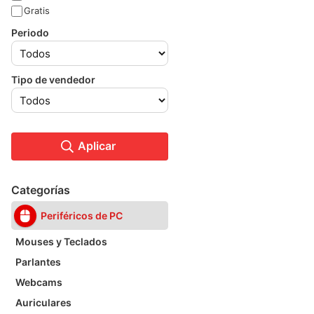
Gratis
Periodo
Tipo de vendedor
Aplicar
Categorías
Periféricos de PC
Mouses y Teclados
Parlantes
Webcams
Auriculares