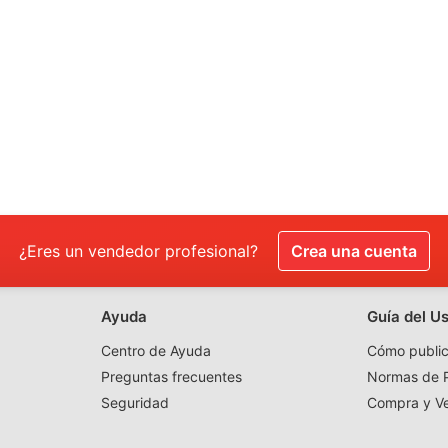
¿Eres un vendedor profesional?
Crea una cuenta
Ayuda
Guía del U
Centro de Ayuda
Cómo public
Preguntas frecuentes
Normas de P
Seguridad
Compra y V