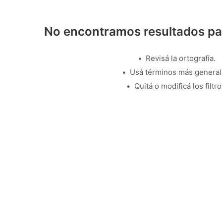
No encontramos resultados pa
Revisá la ortografía.
Usá términos más general
Quitá o modificá los filtro