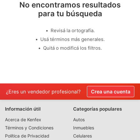
No encontramos resultados
para tu búsqueda
Revisá la ortografía.
Usá términos más generales.
Quitá o modificá los filtros.
¿Eres un vendedor profesional?
Crea una cuenta
Información útil
Categorías populares
Acerca de Kenfex
Autos
Términos y Condiciones
Inmuebles
Política de Privacidad
Celulares