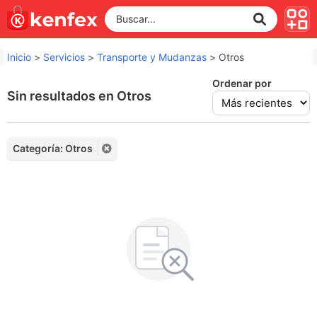
Inicio
>
Servicios
>
Transporte y Mudanzas
>
Otros
Ordenar por
Sin resultados en Otros
Categoría: Otros