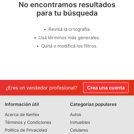
No encontramos resultados
para tu búsqueda
Revisá la ortografía.
Usá términos más generales.
Quitá o modificá los filtros.
¿Eres un vendedor profesional?
Crea una cuenta
Información útil
Categorías populares
Acerca de Kenfex
Autos
Términos y Condiciones
Inmuebles
Política de Privacidad
Celulares