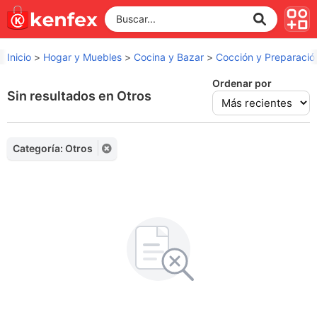
Inicio
>
Hogar y Muebles
>
Cocina y Bazar
>
Cocción y Preparació
Ordenar por
Sin resultados en Otros
Categoría: Otros