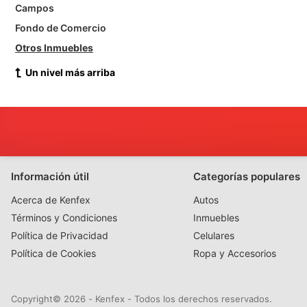
Campos
Fondo de Comercio
Otros Inmuebles
Un nivel más arriba
Información útil
Categorías populares
Acerca de Kenfex
Autos
Términos y Condiciones
Inmuebles
Política de Privacidad
Celulares
Política de Cookies
Ropa y Accesorios
Copyright© 2026 - Kenfex - Todos los derechos reservados.