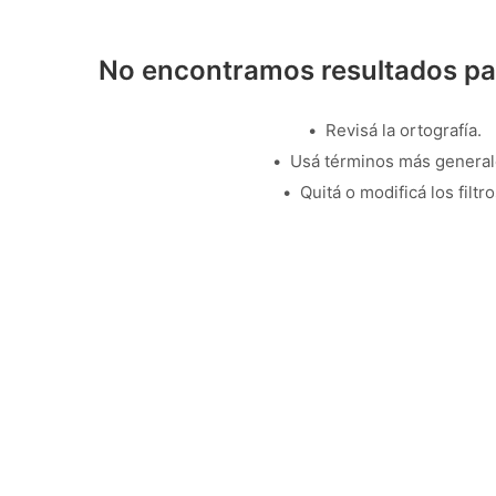
No encontramos resultados pa
Revisá la ortografía.
Usá términos más general
Quitá o modificá los filtro