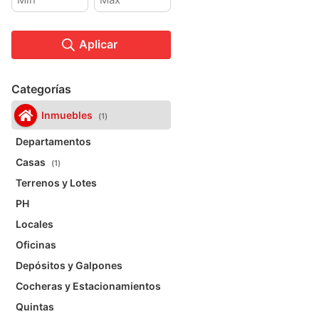
Aplicar
Categorías
Inmuebles
1
Departamentos
Casas
1
Terrenos y Lotes
PH
Locales
Oficinas
Depósitos y Galpones
Cocheras y Estacionamientos
Quintas