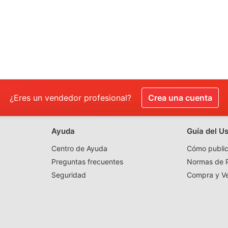
¿Eres un vendedor profesional?
Crea una cuenta
Ayuda
Guía del U
Centro de Ayuda
Cómo public
Preguntas frecuentes
Normas de P
Seguridad
Compra y V