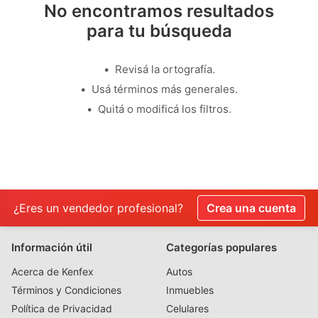
No encontramos resultados
para tu búsqueda
Revisá la ortografía.
Usá términos más generales.
Quitá o modificá los filtros.
¿Eres un vendedor profesional?
Crea una cuenta
Información útil
Categorías populares
Acerca de Kenfex
Autos
Términos y Condiciones
Inmuebles
Política de Privacidad
Celulares