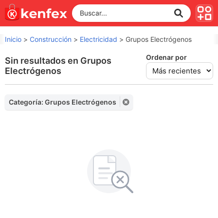
Inicio
>
Construcción
>
Electricidad
>
Grupos Electrógenos
Ordenar por
Sin resultados en Grupos
Electrógenos
Categoría: Grupos Electrógenos