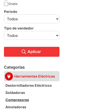
Gratis
Periodo
Tipo de vendedor
Aplicar
Categorías
Herramientas Eléctricas
Destornilladores Eléctricos
Soldadoras
Compresores
Amoladoras