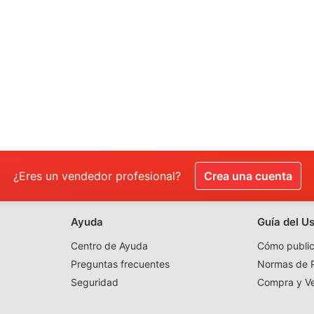
¿Eres un vendedor profesional?
Crea una cuenta
Ayuda
Guía del U
Centro de Ayuda
Cómo public
Preguntas frecuentes
Normas de P
Seguridad
Compra y V