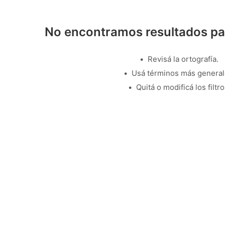
No encontramos resultados pa
Revisá la ortografía.
Usá términos más general
Quitá o modificá los filtro