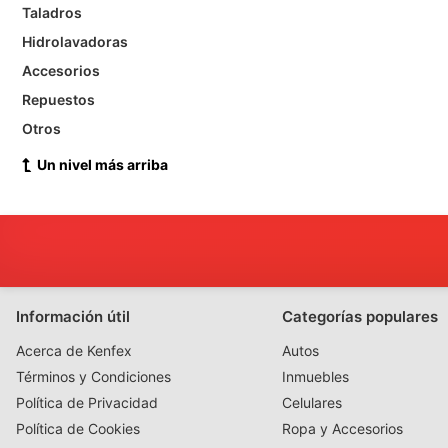
Taladros
Hidrolavadoras
Accesorios
Repuestos
Otros
Un nivel más arriba
Información útil
Categorías populares
Acerca de Kenfex
Autos
Términos y Condiciones
Inmuebles
Política de Privacidad
Celulares
Política de Cookies
Ropa y Accesorios