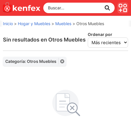
Inicio
>
Hogar y Muebles
>
Muebles
>
Otros Muebles
Ordenar por
Sin resultados en Otros Muebles
Categoría: Otros Muebles