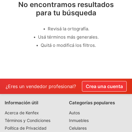
No encontramos resultados
para tu búsqueda
Revisá la ortografía.
Usá términos más generales.
Quitá o modificá los filtros.
¿Eres un vendedor profesional?
Crea una cuenta
Información útil
Categorías populares
Acerca de Kenfex
Autos
Términos y Condiciones
Inmuebles
Política de Privacidad
Celulares