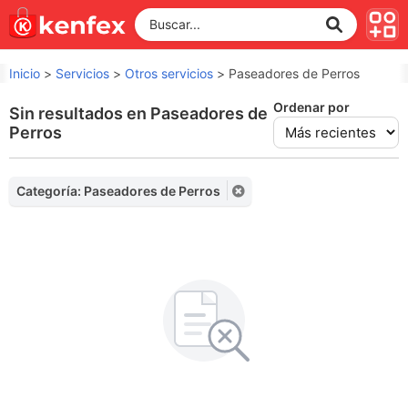
Inicio
>
Servicios
>
Otros servicios
>
Paseadores de Perros
Ordenar por
Sin resultados en Paseadores de
Perros
Categoría: Paseadores de Perros