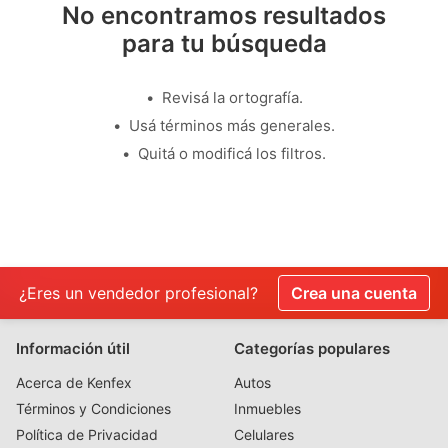
No encontramos resultados
para tu búsqueda
Revisá la ortografía.
Usá términos más generales.
Quitá o modificá los filtros.
¿Eres un vendedor profesional?
Crea una cuenta
Información útil
Categorías populares
Acerca de Kenfex
Autos
Términos y Condiciones
Inmuebles
Política de Privacidad
Celulares