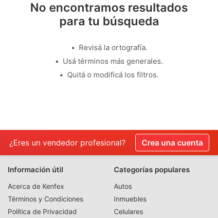
No encontramos resultados
para tu búsqueda
Revisá la ortografía.
Usá términos más generales.
Quitá o modificá los filtros.
¿Eres un vendedor profesional?
Crea una cuenta
Información útil
Categorías populares
Acerca de Kenfex
Autos
Términos y Condiciones
Inmuebles
Política de Privacidad
Celulares