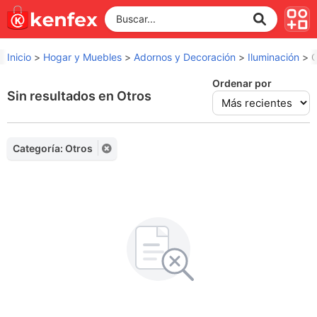
Inicio
>
Hogar y Muebles
>
Adornos y Decoración
>
Iluminación
>
O
Ordenar por
Sin resultados en Otros
Categoría: Otros