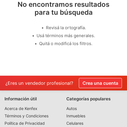
No encontramos resultados
para tu búsqueda
Revisá la ortografía.
Usá términos más generales.
Quitá o modificá los filtros.
¿Eres un vendedor profesional?
Crea una cuenta
Información útil
Categorías populares
Acerca de Kenfex
Autos
Términos y Condiciones
Inmuebles
Política de Privacidad
Celulares