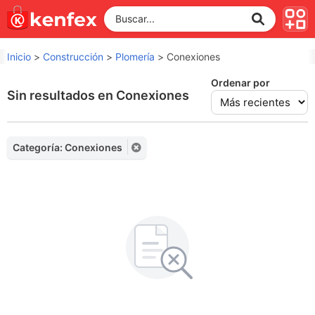
Inicio
>
Construcción
>
Plomería
>
Conexiones
Ordenar por
Sin resultados en Conexiones
Categoría: Conexiones