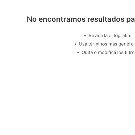
No encontramos resultados pa
Revisá la ortografía.
Usá términos más general
Quitá o modificá los filtro