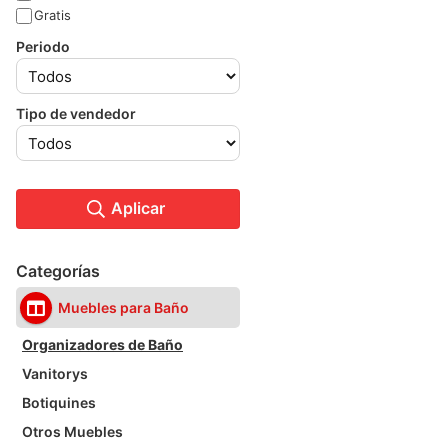
Gratis
Periodo
Tipo de vendedor
Aplicar
Categorías
Muebles para Baño
Organizadores de Baño
Vanitorys
Botiquines
Otros Muebles