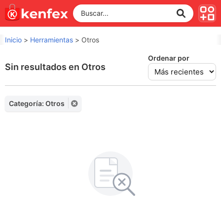
Inicio
>
Herramientas
>
Otros
Ordenar por
Sin resultados en Otros
Categoría: Otros