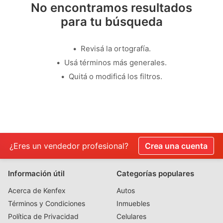
No encontramos resultados
para tu búsqueda
Revisá la ortografía.
Usá términos más generales.
Quitá o modificá los filtros.
¿Eres un vendedor profesional?
Crea una cuenta
Información útil
Categorías populares
Acerca de Kenfex
Autos
Términos y Condiciones
Inmuebles
Política de Privacidad
Celulares