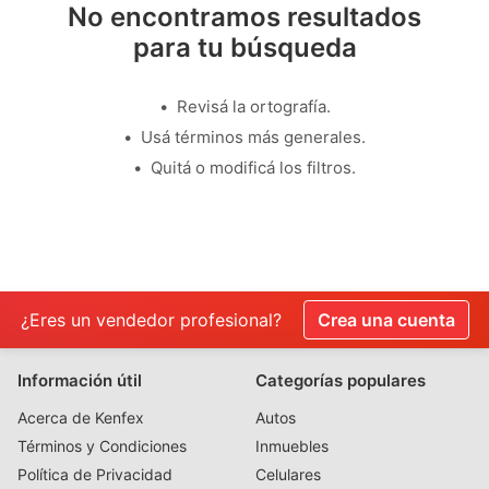
No encontramos resultados
para tu búsqueda
Revisá la ortografía.
Usá términos más generales.
Quitá o modificá los filtros.
¿Eres un vendedor profesional?
Crea una cuenta
Información útil
Categorías populares
Acerca de Kenfex
Autos
Términos y Condiciones
Inmuebles
Política de Privacidad
Celulares