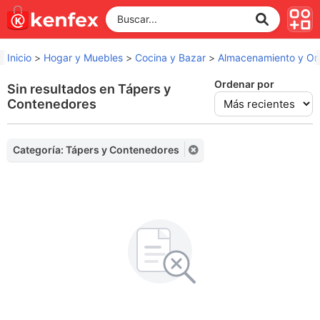
Inicio
>
Hogar y Muebles
>
Cocina y Bazar
>
Almacenamiento y Or
Ordenar por
Sin resultados en Tápers y
Contenedores
Categoría: Tápers y Contenedores