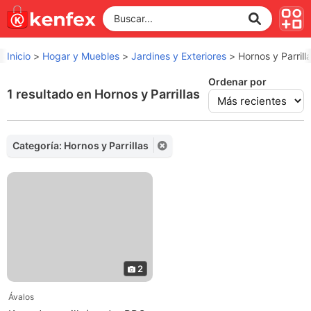
Inicio
>
Hogar y Muebles
>
Jardines y Exteriores
>
Hornos y Parrill
Ordenar por
1 resultado en Hornos y Parrillas
Categoría: Hornos y Parrillas
2
Ávalos