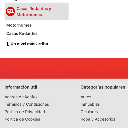
Casas Rodantes y
Motorhomes
Motorhomes
Casas Rodantes
Un nivel más arriba
Información útil
Categorías populares
Acerca de Kenfex
Autos
Términos y Condiciones
Inmuebles
Política de Privacidad
Celulares
Política de Cookies
Ropa y Accesorios