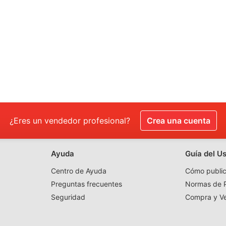
¿Eres un vendedor profesional?
Crea una cuenta
Ayuda
Guía del U
Centro de Ayuda
Cómo public
Preguntas frecuentes
Normas de P
Seguridad
Compra y V