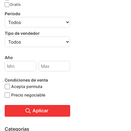
Gratis
Periodo
Tipo de vendedor
Año
Condiciones de venta
Acepta permuta
Precio negociable
Aplicar
Categorías