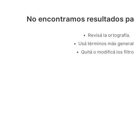
No encontramos resultados pa
Revisá la ortografía.
Usá términos más general
Quitá o modificá los filtro