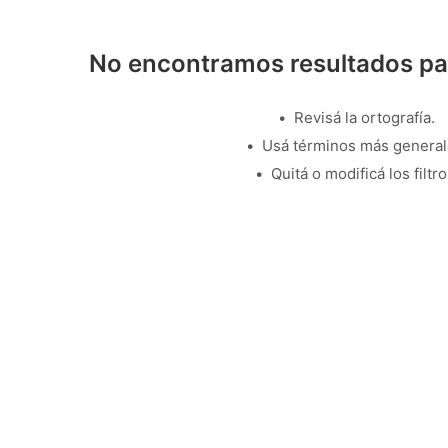
No encontramos resultados pa
Revisá la ortografía.
Usá términos más general
Quitá o modificá los filtro