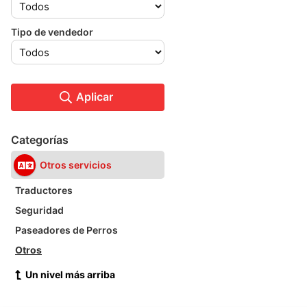
Tipo de vendedor
Aplicar
Categorías
Otros servicios
Traductores
Seguridad
Paseadores de Perros
Otros
Un nivel más arriba