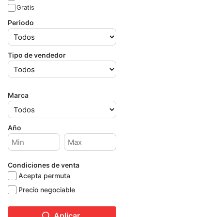
Gratis
Periodo
Tipo de vendedor
Marca
Año
Condiciones de venta
Acepta permuta
Precio negociable
Aplicar