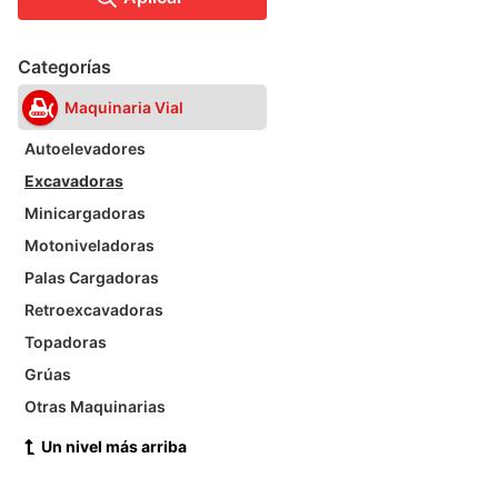
Categorías
Maquinaria Vial
Autoelevadores
Excavadoras
Minicargadoras
Motoniveladoras
Palas Cargadoras
Retroexcavadoras
Topadoras
Grúas
Otras Maquinarias
Un nivel más arriba