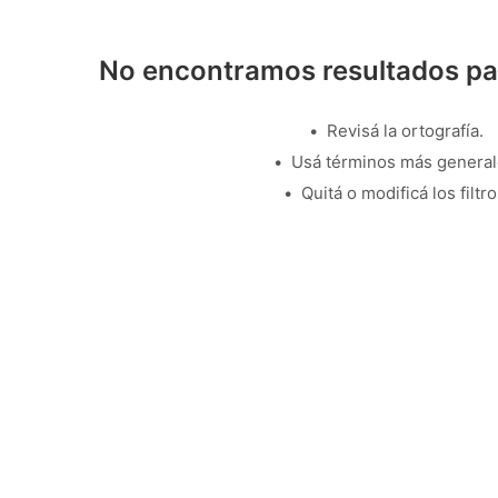
No encontramos resultados pa
Revisá la ortografía.
Usá términos más general
Quitá o modificá los filtro