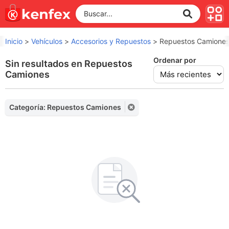
Inicio
>
Vehículos
>
Accesorios y Repuestos
>
Repuestos Camione
Ordenar por
Sin resultados en Repuestos
Camiones
Categoría: Repuestos Camiones