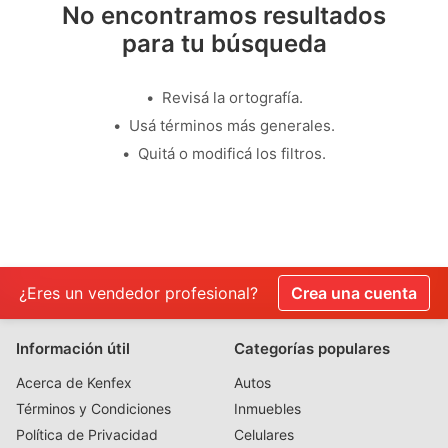
No encontramos resultados
para tu búsqueda
Revisá la ortografía.
Usá términos más generales.
Quitá o modificá los filtros.
¿Eres un vendedor profesional?
Crea una cuenta
Información útil
Categorías populares
Acerca de Kenfex
Autos
Términos y Condiciones
Inmuebles
Política de Privacidad
Celulares