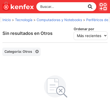
Inicio
>
Tecnología
>
Computadoras y Notebooks
>
Periféricos de
Ordenar por
Sin resultados en Otros
Categoría: Otros