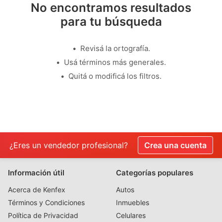
No encontramos resultados
para tu búsqueda
Revisá la ortografía.
Usá términos más generales.
Quitá o modificá los filtros.
¿Eres un vendedor profesional?
Crea una cuenta
Información útil
Categorías populares
Acerca de Kenfex
Autos
Términos y Condiciones
Inmuebles
Política de Privacidad
Celulares