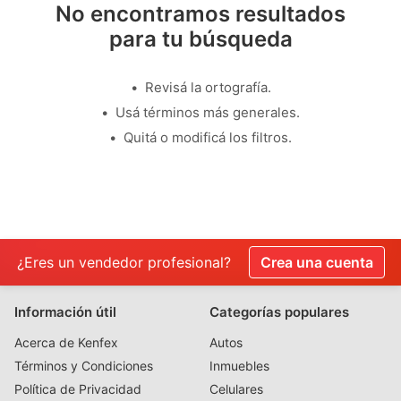
No encontramos resultados
para tu búsqueda
Revisá la ortografía.
Usá términos más generales.
Quitá o modificá los filtros.
¿Eres un vendedor profesional?
Crea una cuenta
Información útil
Categorías populares
Acerca de Kenfex
Autos
Términos y Condiciones
Inmuebles
Política de Privacidad
Celulares