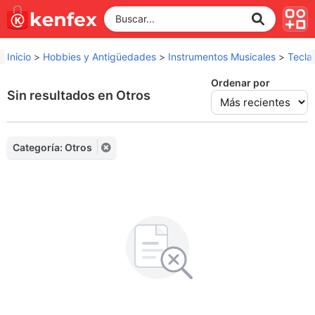
Inicio
>
Hobbies y Antigüedades
>
Instrumentos Musicales
>
Tecla
Ordenar por
Sin resultados en Otros
Categoría: Otros