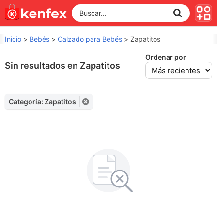
Inicio
>
Bebés
>
Calzado para Bebés
>
Zapatitos
Ordenar por
Sin resultados en Zapatitos
Categoría: Zapatitos