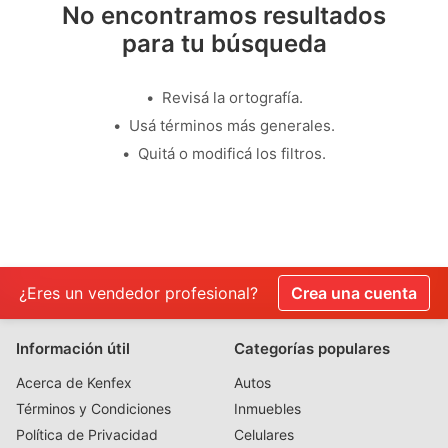
No encontramos resultados
para tu búsqueda
Revisá la ortografía.
Usá términos más generales.
Quitá o modificá los filtros.
¿Eres un vendedor profesional?
Crea una cuenta
Información útil
Categorías populares
Acerca de Kenfex
Autos
Términos y Condiciones
Inmuebles
Política de Privacidad
Celulares