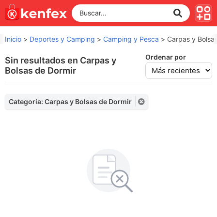
Inicio
>
Deportes y Camping
>
Camping y Pesca
>
Carpas y Bolsa
Ordenar por
Sin resultados en Carpas y
Bolsas de Dormir
Categoría: Carpas y Bolsas de Dormir