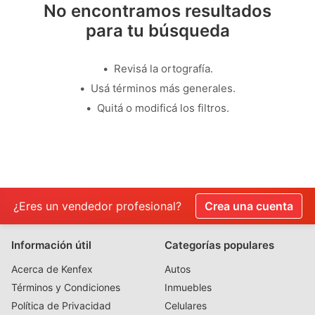
No encontramos resultados
para tu búsqueda
Revisá la ortografía.
Usá términos más generales.
Quitá o modificá los filtros.
¿Eres un vendedor profesional?
Crea una cuenta
Información útil
Categorías populares
Acerca de Kenfex
Autos
Términos y Condiciones
Inmuebles
Política de Privacidad
Celulares