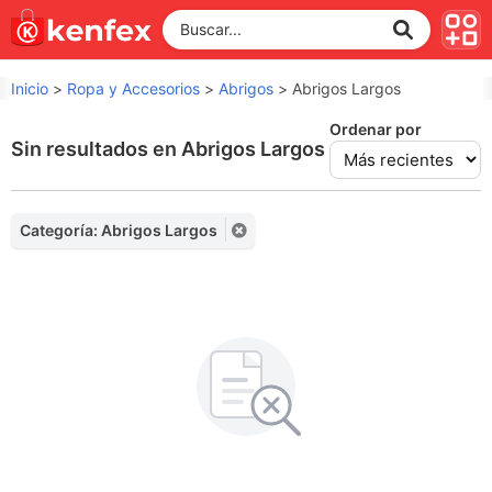
Inicio
>
Ropa y Accesorios
>
Abrigos
>
Abrigos Largos
Ordenar por
Sin resultados en Abrigos Largos
Categoría: Abrigos Largos