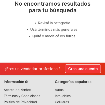
No encontramos resultados
para tu búsqueda
Revisá la ortografía.
Usá términos más generales.
Quitá o modificá los filtros.
¿Eres un vendedor profesional?
Crea una cuenta
Información útil
Categorías populares
Acerca de Kenfex
Autos
Términos y Condiciones
Inmuebles
Política de Privacidad
Celulares