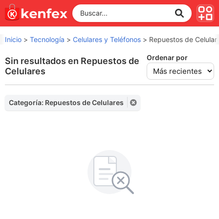
Inicio
>
Tecnología
>
Celulares y Teléfonos
>
Repuestos de Celular
Ordenar por
Sin resultados en Repuestos de
Celulares
Categoría: Repuestos de Celulares