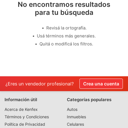
No encontramos resultados
para tu búsqueda
Revisá la ortografía.
Usá términos más generales.
Quitá o modificá los filtros.
¿Eres un vendedor profesional?
Crea una cuenta
Información útil
Categorías populares
Acerca de Kenfex
Autos
Términos y Condiciones
Inmuebles
Política de Privacidad
Celulares