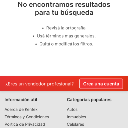
No encontramos resultados
para tu búsqueda
Revisá la ortografía.
Usá términos más generales.
Quitá o modificá los filtros.
¿Eres un vendedor profesional?
Crea una cuenta
Información útil
Categorías populares
Acerca de Kenfex
Autos
Términos y Condiciones
Inmuebles
Política de Privacidad
Celulares