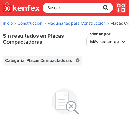
Inicio
>
Construcción
>
Maquinarias para Construcción
>
Placas C
Ordenar por
Sin resultados en Placas
Compactadoras
Categoría: Placas Compactadoras