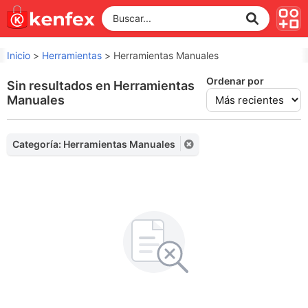
Inicio
>
Herramientas
>
Herramientas Manuales
Ordenar por
Sin resultados en Herramientas
Manuales
Categoría: Herramientas Manuales