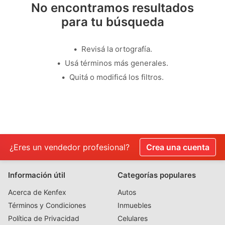
No encontramos resultados
para tu búsqueda
Revisá la ortografía.
Usá términos más generales.
Quitá o modificá los filtros.
¿Eres un vendedor profesional?
Crea una cuenta
Información útil
Categorías populares
Acerca de Kenfex
Autos
Términos y Condiciones
Inmuebles
Política de Privacidad
Celulares