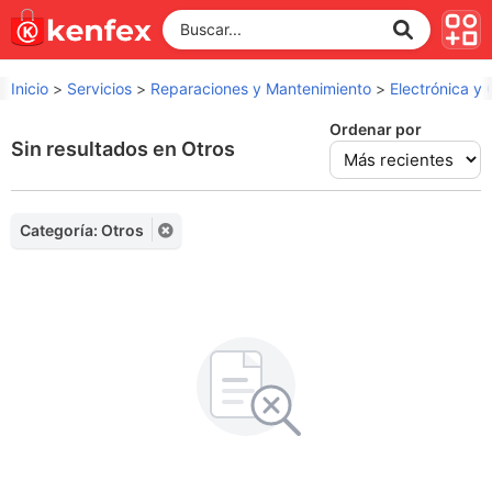
Inicio
>
Servicios
>
Reparaciones y Mantenimiento
>
Electrónica y
Ordenar por
Sin resultados en Otros
Categoría: Otros