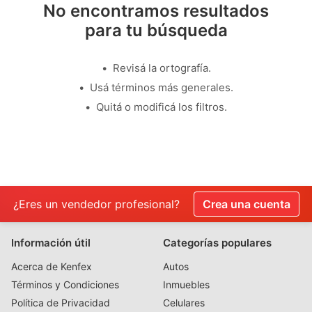
No encontramos resultados
para tu búsqueda
Revisá la ortografía.
Usá términos más generales.
Quitá o modificá los filtros.
¿Eres un vendedor profesional?
Crea una cuenta
Información útil
Categorías populares
Acerca de Kenfex
Autos
Términos y Condiciones
Inmuebles
Política de Privacidad
Celulares