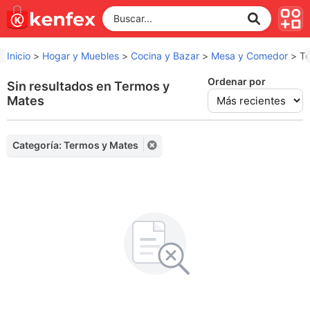
Inicio
>
Hogar y Muebles
>
Cocina y Bazar
>
Mesa y Comedor
>
Te
Ordenar por
Sin resultados en Termos y
Mates
Categoría: Termos y Mates