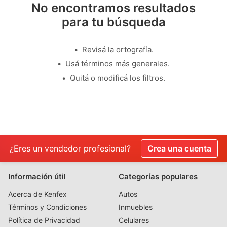
No encontramos resultados
para tu búsqueda
Revisá la ortografía.
Usá términos más generales.
Quitá o modificá los filtros.
¿Eres un vendedor profesional?
Crea una cuenta
Información útil
Categorías populares
Acerca de Kenfex
Autos
Términos y Condiciones
Inmuebles
Política de Privacidad
Celulares